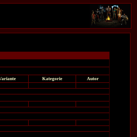
Variante
Kategorie
Autor